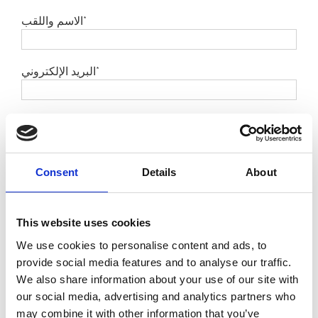
الاسم واللقب*
البريد الإلكتروني*
الشركة*
العنوان*
Consent
Details
About
المدينة*
This website uses cookies
We use cookies to personalise content and ads, to
provide social media features and to analyse our traffic.
الدولة*
We also share information about your use of our site with
our social media, advertising and analytics partners who
may combine it with other information that you’ve