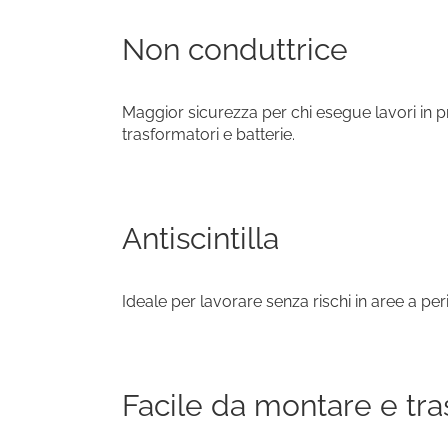
Non conduttrice
Maggior sicurezza per chi esegue lavori in pro
trasformatori e batterie.
Antiscintilla
Ideale per lavorare senza rischi in aree a per
Facile da montare e tra